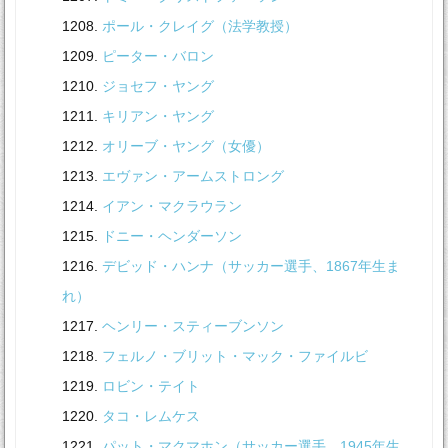
ポール・クレイグ（法学教授）
ピーター・バロン
ジョセフ・ヤング
キリアン・ヤング
オリーブ・ヤング（女優）
エヴァン・アームストロング
イアン・マクラウラン
ドニー・ヘンダーソン
デビッド・ハンナ（サッカー選手、1867年生ま
れ）
ヘンリー・スティーブンソン
フェルノ・ブリット・マック・ファイルビ
ロビン・テイト
タコ・レムケス
パット・マクマホン（サッカー選手、1945年生