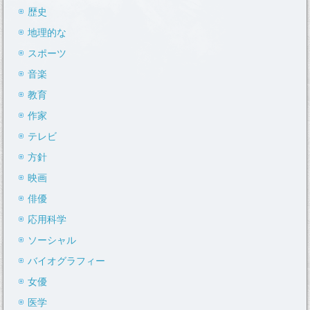
歴史
地理的な
スポーツ
音楽
教育
作家
テレビ
方針
映画
俳優
応用科学
ソーシャル
バイオグラフィー
女優
医学