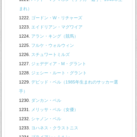
まれ）
ゴードン・W・リチャーズ
エイドリアン・マグワイア
アラン・キング（競馬）
フルケ・ウォルウィン
スチュワートミルズ
ジェデディア・M・グラント
ジェシー・ルート・グラント
デビッド・ベル（1985年生まれのサッカー選
手）
ダンカン・ベル
メリッサ・ベル（女優）
シャノン・ベル
ヨハネス・クラストニス