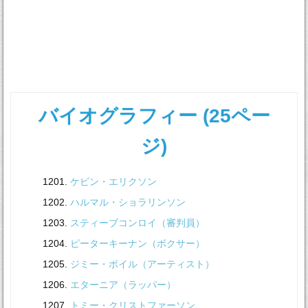
バイオグラフィー (25ペー
ジ)
ケビン・エリクソン
ハルマル・ショラリンソン
スティーブコンロイ（審判員）
ピーターキーナン（ボクサー）
ジミー・ボイル（アーティスト）
エターニア（ラッパー）
トミー・クリストファーソン