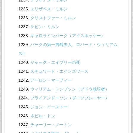
ブライアン・ミルン
エリザベス・ミルン
クリストファー・ミルン
ケビン・ミルン
キャロラインパーク（アイスホッケー）
パークの第一男爵夫人、ロバート・ウィリアム
ズir
ジャック・エイブリーの死
スチュワート・エインズワース
アーロン・マーフィー
ウィリアム・トンプソン（ブドウ栽培者）
ブライアンドーソン（ダーツプレーヤー）
ジョン・イーストー
ネビル・トン
チャーリー・ノートン