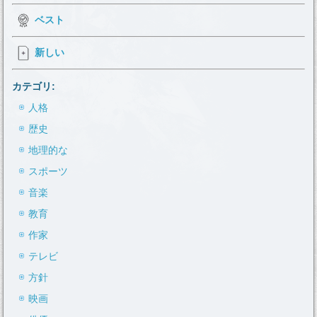
ベスト
新しい
カテゴリ:
人格
歴史
地理的な
スポーツ
音楽
教育
作家
テレビ
方針
映画