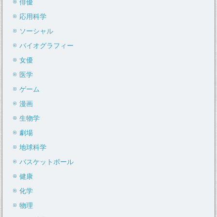
俳優
応用科学
ソーシャル
バイオグラフィー
女優
医学
ゲーム
漫画
生物学
劇場
地球科学
バスケットボール
健康
化学
物理