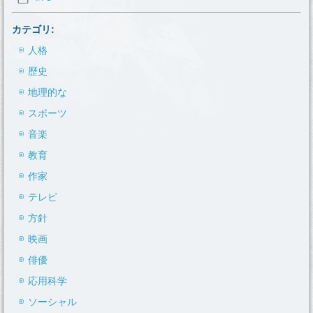
カテゴリ:
人格
歴史
地理的な
スポーツ
音楽
教育
作家
テレビ
方針
映画
俳優
応用科学
ソーシャル