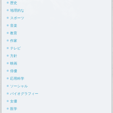
歴史
地理的な
スポーツ
音楽
教育
作家
テレビ
方針
映画
俳優
応用科学
ソーシャル
バイオグラフィー
女優
医学