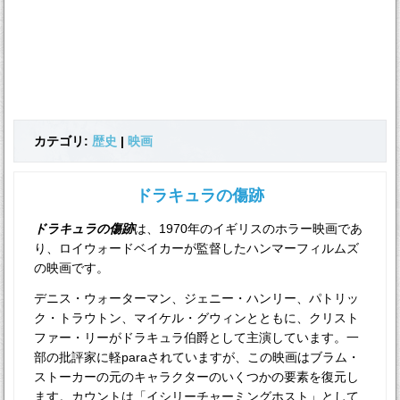
カテゴリ:
歴史
|
映画
ドラキュラの傷跡
ドラキュラの傷跡
は、1970年のイギリスのホラー映画であ
り、ロイウォードベイカーが監督したハンマーフィルムズ
の映画です。
デニス・ウォーターマン、ジェニー・ハンリー、パトリッ
ク・トラウトン、マイケル・グウィンとともに、クリスト
ファー・リーがドラキュラ伯爵として主演しています。一
部の批評家に軽paraされていますが、この映画はブラム・
ストーカーの元のキャラクターのいくつかの要素を復元し
ます。カウントは「イシリーチャーミングホスト」として