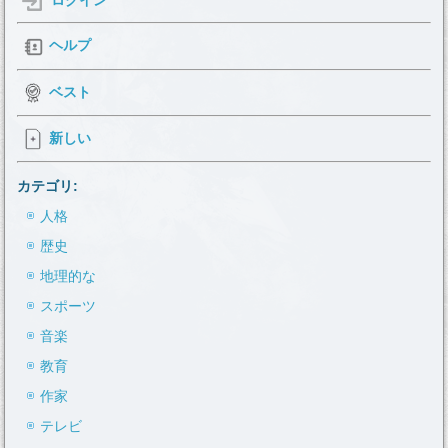
ログイン
ヘルプ
ベスト
新しい
カテゴリ:
人格
歴史
地理的な
スポーツ
音楽
教育
作家
テレビ