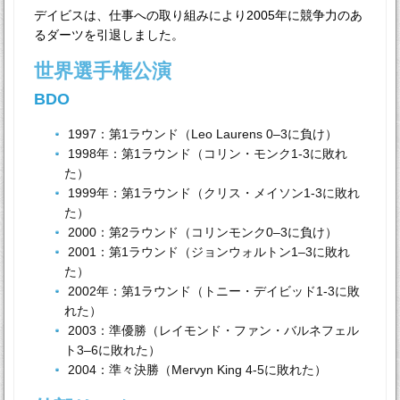
デイビスは、仕事への取り組みにより2005年に競争力のあ
るダーツを引退しました。
世界選手権公演
BDO
1997：第1ラウンド（Leo Laurens 0–3に負け）
1998年：第1ラウンド（コリン・モンク1-3に敗れ
た）
1999年：第1ラウンド（クリス・メイソン1-3に敗れ
た）
2000：第2ラウンド（コリンモンク0–3に負け）
2001：第1ラウンド（ジョンウォルトン1–3に敗れ
た）
2002年：第1ラウンド（トニー・デイビッド1-3に敗
れた）
2003：準優勝（レイモンド・ファン・バルネフェル
ト3–6に敗れた）
2004：準々決勝（Mervyn King 4-5に敗れた）