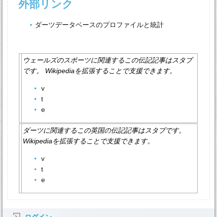
外部リンク
ダーツデータベースのプロファイルと統計
ウェールズのスポーツに関連するこの伝記記事はスタブ
です。 Wikipediaを拡張することで支援できます。
v
t
e
ダーツに関連するこの英国の伝記記事はスタブです。
Wikipediaを拡張することで支援できます。
v
t
e