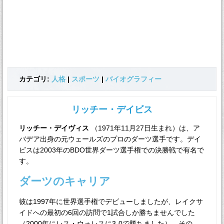
カテゴリ:
人格
|
スポーツ
|
バイオグラフィー
リッチー・デイビス
リッチー・デイヴィス
（1971年11月27日生まれ）は、ア
バデア出身の元ウェールズのプロのダーツ選手です。デイ
ビスは2003年のBDO世界ダーツ選手権での決勝戦で有名で
す。
ダーツのキャリア
彼は1997年に世界選手権でデビューしましたが、レイクサ
イドへの最初の6回の訪問で1試合しか勝ちませんでした
（2000年にレス・ウォレスに3-0で勝ちました）。その