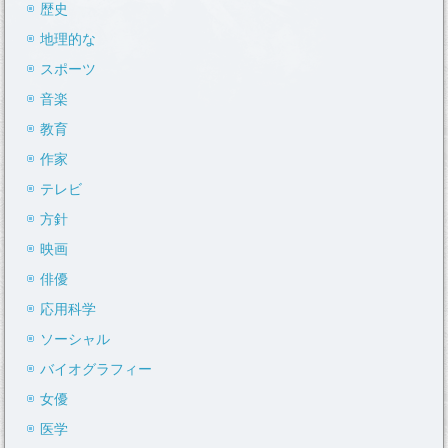
歴史
地理的な
スポーツ
音楽
教育
作家
テレビ
方針
映画
俳優
応用科学
ソーシャル
バイオグラフィー
女優
医学