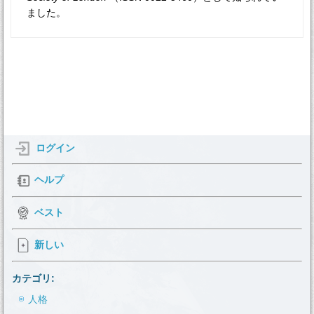
ました。
ログイン
ヘルプ
ベスト
新しい
カテゴリ:
人格