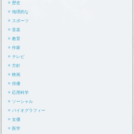
歴史
地理的な
スポーツ
音楽
教育
作家
テレビ
方針
映画
俳優
応用科学
ソーシャル
バイオグラフィー
女優
医学