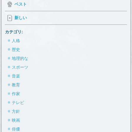
ベスト
新しい
カテゴリ:
人格
歴史
地理的な
スポーツ
音楽
教育
作家
テレビ
方針
映画
俳優