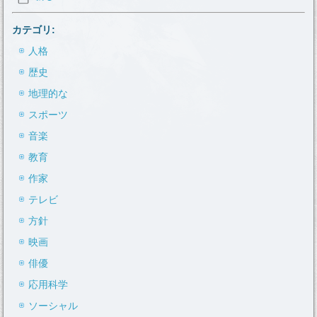
カテゴリ:
人格
歴史
地理的な
スポーツ
音楽
教育
作家
テレビ
方針
映画
俳優
応用科学
ソーシャル