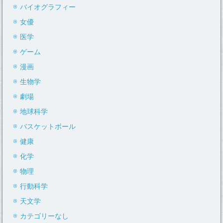
バイオグラフィー
女優
医学
ゲーム
漫画
生物学
劇場
地球科学
バスケットボール
健康
化学
物理
行動科学
天文学
カテゴリーなし