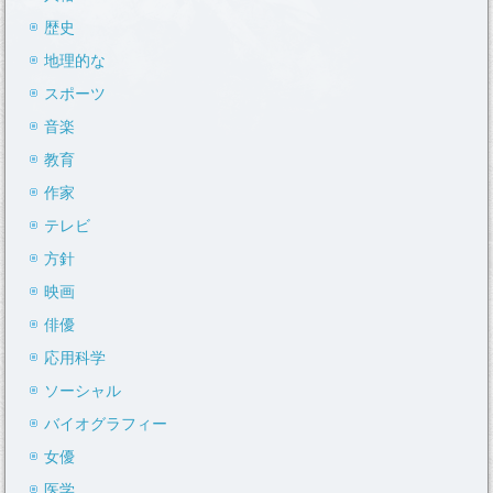
歴史
地理的な
スポーツ
音楽
教育
作家
テレビ
方針
映画
俳優
応用科学
ソーシャル
バイオグラフィー
女優
医学