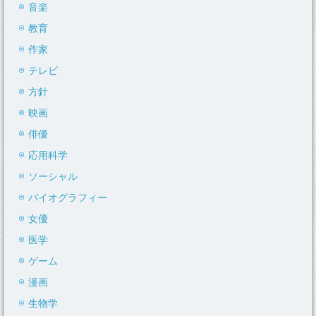
音楽
教育
作家
テレビ
方針
映画
俳優
応用科学
ソーシャル
バイオグラフィー
女優
医学
ゲーム
漫画
生物学