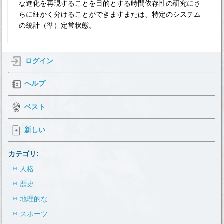
な進化を再現することを目的とする時間依存性の研究にさ
らに細かく分けることができますまたは、特定のシステム
の統計（準）定常状態。
ログイン
ヘルプ
ベスト
新しい
カテゴリ:
人格
歴史
地理的な
スポーツ