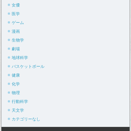
女優
医学
ゲーム
漫画
生物学
劇場
地球科学
バスケットボール
健康
化学
物理
行動科学
天文学
カテゴリーなし