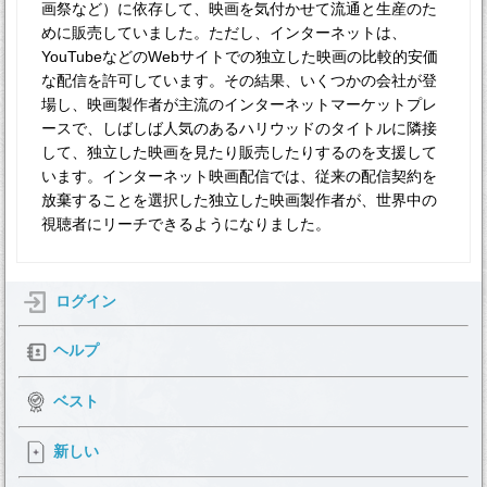
画祭など）に依存して、映画を気付かせて流通と生産のた
めに販売していました。ただし、インターネットは、
YouTubeなどのWebサイトでの独立した映画の比較的安価
な配信を許可しています。その結果、いくつかの会社が登
場し、映画製作者が主流のインターネットマーケットプレ
ースで、しばしば人気のあるハリウッドのタイトルに隣接
して、独立した映画を見たり販売したりするのを支援して
います。インターネット映画配信では、従来の配信契約を
放棄することを選択した独立した映画製作者が、世界中の
視聴者にリーチできるようになりました。
ログイン
ヘルプ
ベスト
新しい