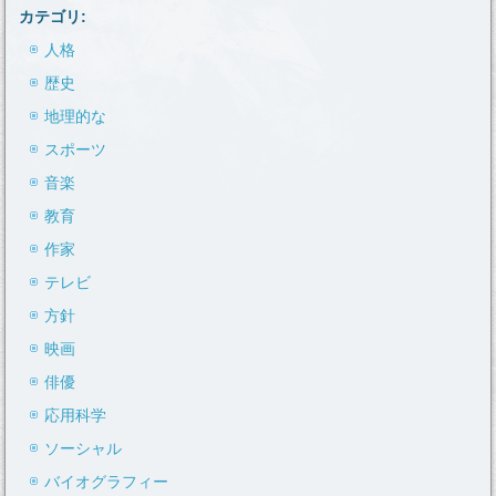
カテゴリ:
人格
歴史
地理的な
スポーツ
音楽
教育
作家
テレビ
方針
映画
俳優
応用科学
ソーシャル
バイオグラフィー