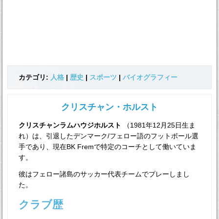
カテゴリ:
人格
|
歴史
|
スポーツ
|
バイオグラフィー
クリスチャン・ホルスト
クリスチャンラムハウジホルスト
（1981年12月25日生ま
れ）は、引退したデンマーク/フェロー語のフットボール選
手であり、現在BK Fremで特定のコーチとして働いていま
す。
彼はフェロー諸島のサッカー代表チームでプレーしまし
た。
クラブ歴