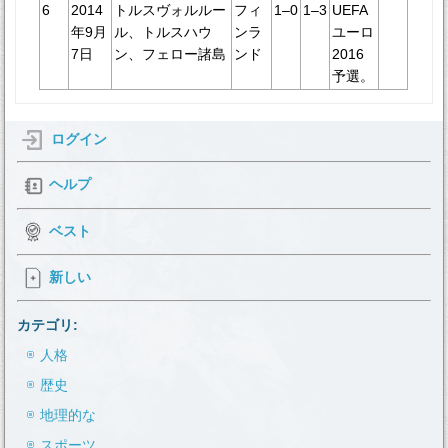
6
2014
トルスヴォルルー
フィ
1–0
1–3
UEFA
年9月
ル、トルスハウ
ンラ
ユーロ
7日
ン、フェロー諸島
ンド
2016
予選。
ログイン
ヘルプ
ベスト
新しい
カテゴリ:
人格
歴史
地理的な
スポーツ