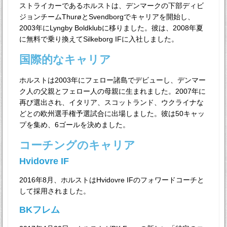
ストライカーであるホルストは、デンマークの下部ディビ
ジョンチームThurøとSvendborgでキャリアを開始し、
2003年にLyngby Boldklubに移りました。彼は、2008年夏
に無料で乗り換えてSilkeborg IFに入社しました。
国際的なキャリア
ホルストは2003年にフェロー諸島でデビューし、デンマー
ク人の父親とフェロー人の母親に生まれました。2007年に
再び選出され、イタリア、スコットランド、ウクライナな
どとの欧州選手権予選試合に出場しました。彼は50キャッ
プを集め、6ゴールを決めました。
コーチングのキャリア
Hvidovre IF
2016年8月、ホルストはHvidovre IFのフォワードコーチと
して採用されました。
BKフレム