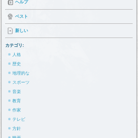
ヘルプ
ベスト
新しい
カテゴリ:
人格
歴史
地理的な
スポーツ
音楽
教育
作家
テレビ
方針
映画