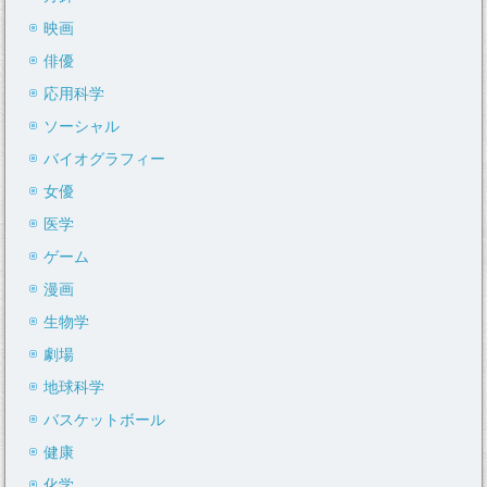
映画
俳優
応用科学
ソーシャル
バイオグラフィー
女優
医学
ゲーム
漫画
生物学
劇場
地球科学
バスケットボール
健康
化学