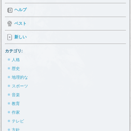
ヘルプ
ベスト
新しい
カテゴリ:
人格
歴史
地理的な
スポーツ
音楽
教育
作家
テレビ
方針