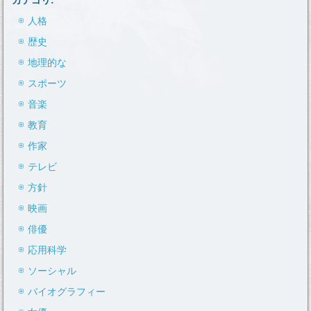
カテゴリ:
人格
歴史
地理的な
スポーツ
音楽
教育
作家
テレビ
方針
映画
俳優
応用科学
ソーシャル
バイオグラフィー