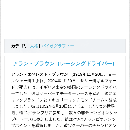
カテゴリ:
人格
|
バイオグラフィー
アラン・ブラウン（レーシングドライバー）
アラン・エベレスト・ブラウン
（1919年11月20日、ヨー
クシャー州生まれ、2004年1月20日、サリー州ギルフォー
ドで死去）は、イギリス出身の英国のレーシングドライバ
ーでした。彼はクーパーでモーターレースを始め、後にエ
リックブランドンとエキュリーリッチモンドチームを結成
しました。彼は1952年5月18日にデビューした9つの世界
選手権F1グランプリに参加し、数々の非チャンピオンシッ
プF1レースに参加しました。彼は2つのチャンピオンシッ
プポイントを獲得しました。彼はクーパーのチャンピオン