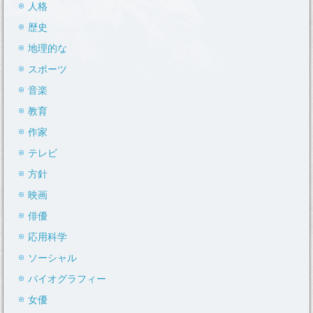
人格
歴史
地理的な
スポーツ
音楽
教育
作家
テレビ
方針
映画
俳優
応用科学
ソーシャル
バイオグラフィー
女優