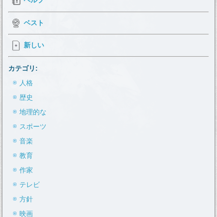
ヘルプ
ベスト
新しい
カテゴリ:
人格
歴史
地理的な
スポーツ
音楽
教育
作家
テレビ
方針
映画